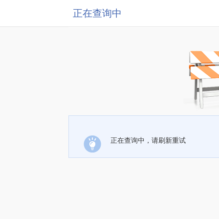
正在查询中
正在查询中，请刷新重试