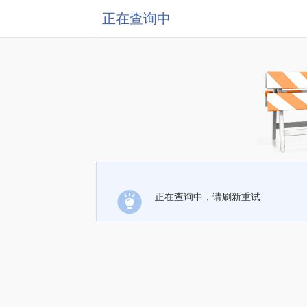
正在查询中
正在查询中，请刷新重试